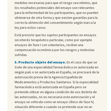
medidas necesarias para que el riesgo sea mínimo, que
los resultados potenciales del ensayo son relevantes
para la enfermedad de los participantes, que no pueden
obtenerse de otra forma y que existen garantías para la
correcta obtención del consentimiento según marca la
ley para estos casos.
Está previsto que los sujetos participantes en ensayos
sin interés terapéutico particular, como por ejemplo
ensayos de fase I con voluntarios, reciban una
compensación económica por los riesgos y molestias
sufridas.
5. Producto objeto del ensayo.
En el caso de que se
trate de una especialidad farmacéutica no autorizada en
ningún país o no autorizada en España, se precisará de la
autorización previa de la Agencia Española de
Medicamentos y Productos Sanitarios. Si la especialidad
farmacéutica está autorizada en España pero se
pretende utilizar en alguna condición de uso distinta de
las autorizadas, no es necesaria esta autorización y el
ensayo se vehicula como un ensayo clínico de fase IV,
situación diferente a cuando se pretende usar en un