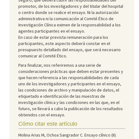
promotor, de los investigadores y del titular del hospital
o centro donde se realice el ensayo. Ni la autorización
administrativa ni la comunicación al Comité Ético de
Investigación Clínica eximen de la responsabilidad a los
agentes participantes en el ensayo.
En caso de estar prevista remuneración para los
participantes, este aspecto deberá constar en el
presupuesto detallado del ensayo, que será necesario
comunicar al Comité Ético.
Para finalizar, nos referiremos a una serie de
consideraciones prácticas que deben estar presentes y
que hacen referencia a las responsabilidades de cada
uno de los investigadores y participantes en el ensayo,
las condiciones de archivo y manipulación de datos, el
etiquetado e identificación de las muestras de
investigación clínica y las condiciones en las que, en el
futuro, se llevará a cabo la publicación de los resultados
obtenidos con el ensayo.
Cómo citar este artículo
Molina Arias M, Ochoa Sangrador C. Ensayo clínico (II).