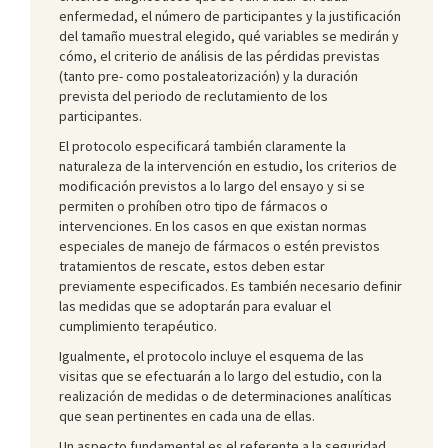
enfermedad, el número de participantes y la justificación
del tamaño muestral elegido, qué variables se medirán y
cómo, el criterio de análisis de las pérdidas previstas
(tanto pre- como postaleatorización) y la duración
prevista del periodo de reclutamiento de los
participantes.
El protocolo especificará también claramente la
naturaleza de la intervención en estudio, los criterios de
modificación previstos a lo largo del ensayo y si se
permiten o prohíben otro tipo de fármacos o
intervenciones. En los casos en que existan normas
especiales de manejo de fármacos o estén previstos
tratamientos de rescate, estos deben estar
previamente especificados. Es también necesario definir
las medidas que se adoptarán para evaluar el
cumplimiento terapéutico.
Igualmente, el protocolo incluye el esquema de las
visitas que se efectuarán a lo largo del estudio, con la
realización de medidas o de determinaciones analíticas
que sean pertinentes en cada una de ellas.
Un aspecto fundamental es el referente a la seguridad