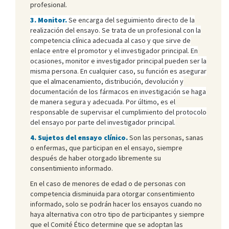
profesional.
3. Monitor.
Se encarga del seguimiento directo de la
realización del ensayo. Se trata de un profesional con la
competencia clínica adecuada al caso y que sirve de
enlace entre el promotor y el investigador principal. En
ocasiones, monitor e investigador principal pueden ser la
misma persona. En cualquier caso, su función es asegurar
que el almacenamiento, distribución, devolución y
documentación de los fármacos en investigación se haga
de manera segura y adecuada. Por último, es el
responsable de supervisar el cumplimiento del protocolo
del ensayo por parte del investigador principal.
4. Sujetos del ensayo clínico.
Son las personas, sanas
o enfermas, que participan en el ensayo, siempre
después de haber otorgado libremente su
consentimiento informado.
En el caso de menores de edad o de personas con
competencia disminuida para otorgar consentimiento
informado, solo se podrán hacer los ensayos cuando no
haya alternativa con otro tipo de participantes y siempre
que el Comité Ético determine que se adoptan las