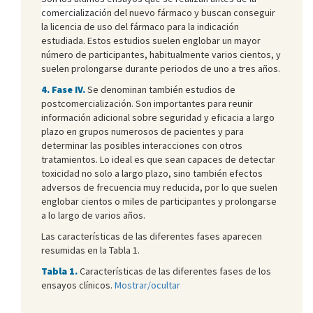
comercializació
n del nuevo fármaco y buscan conseguir
la licencia de uso del fármaco para la indicación
estudiada. Estos estudios suelen englobar un mayor
número de participantes, habitualmente varios cientos, y
suelen prolongarse durante periodos de uno a tres años.
4. Fase IV.
Se denominan también estudios de
postcomercialización. Son importantes para reunir
información adicional sobre seguridad y eficacia a largo
plazo en grupos numerosos de pacientes y para
determinar las posibles interacciones con otros
tratamientos. Lo ideal es que sean capaces de detectar
toxicidad no solo a largo plazo, sino también efectos
adversos de frecuencia muy reducida, por lo que suelen
englobar cientos o miles de participantes y prolongarse
a lo largo de varios años.
Las características de las diferentes fases aparecen
resumidas en la Tabla 1.
Tabla 1.
Características de las diferentes fases de los
ensayos clínicos.
Mostrar/ocultar