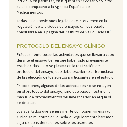
individuo en particular, en la que sí es necesario solicitar
su uso compasivo a la Agencia Española de
Medicamentos.
Todas las disposiciones legales que intervienen en la
regulación de la práctica de ensayos clínicos pueden
4
consultarse en la página del Instituto de Salud Carlos III
.
PROTOCOLO DEL ENSAYO CLÍNICO
Prácticamente todas las actividades que se llevan a cabo
durante el ensayo tienen que haber sido previamente
establecidas. Esto se plasma en la realización de un
protocolo del ensayo, que debe escribirse antes incluso
de la selección de los sujetos participantes en el estudio.
En ocasiones, algunas de las actividades no se incluyen
en el protocolo del ensayo, sino que pueden estar en un
manual de procedimientos del investigador en el que sí
se detallan.
Los apartados que generalmente componen un ensayo
clínico se muestran en la Tabla 2. Seguidamente haremos
algunas consideraciones sobre los aspectos
5