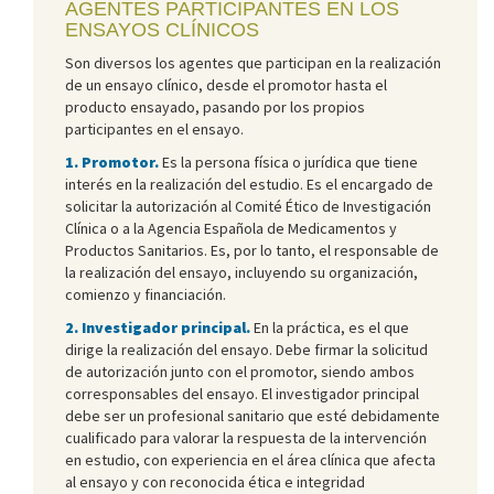
AGENTES PARTICIPANTES EN LOS
ENSAYOS CLÍNICOS
Son diversos los agentes que participan en la realización
de un ensayo clínico, desde el promotor hasta el
producto ensayado, pasando por los propios
participantes en el ensayo.
1. Promotor.
Es la persona física o jurídica que tiene
interés en la realización del estudio. Es el encargado de
solicitar la autorización al Comité Ético de Investigación
Clínica o a la Agencia Española de Medicamentos y
Productos Sanitarios. Es, por lo tanto, el responsable de
la realización del ensayo, incluyendo su organización,
comienzo y financiación.
2. Investigador principal.
En la práctica, es el que
dirige la realización del ensayo. Debe firmar la solicitud
de autorización junto con el promotor, siendo ambos
corresponsables del ensayo. El investigador principal
debe ser un profesional sanitario que esté debidamente
cualificado para valorar la respuesta de la intervención
en estudio, con experiencia en el área clínica que afecta
al ensayo y con reconocida ética e integridad