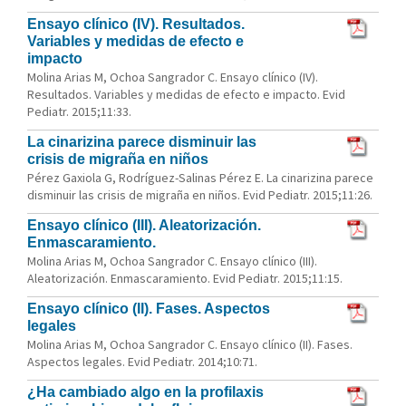
Ensayo clínico (IV). Resultados.
Variables y medidas de efecto e
impacto
Molina Arias M, Ochoa Sangrador C. Ensayo clínico (IV).
Resultados. Variables y medidas de efecto e impacto. Evid
Pediatr. 2015;11:33.
La cinarizina parece disminuir las
crisis de migraña en niños
Pérez Gaxiola G, Rodríguez-Salinas Pérez E. La cinarizina parece
disminuir las crisis de migraña en niños. Evid Pediatr. 2015;11:26.
Ensayo clínico (III). Aleatorización.
Enmascaramiento.
Molina Arias M, Ochoa Sangrador C. Ensayo clínico (III).
Aleatorización. Enmascaramiento. Evid Pediatr. 2015;11:15.
Ensayo clínico (II). Fases. Aspectos
legales
Molina Arias M, Ochoa Sangrador C. Ensayo clínico (II). Fases.
Aspectos legales. Evid Pediatr. 2014;10:71.
¿Ha cambiado algo en la profilaxis