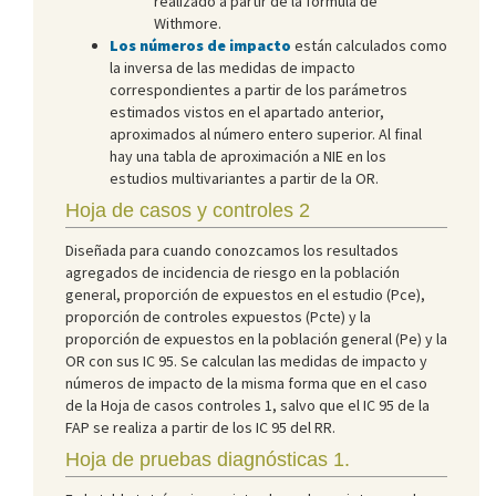
realizado a partir de la fórmula de
Withmore.
Los números de impacto
están calculados como
la inversa de las medidas de impacto
correspondientes a partir de los parámetros
estimados vistos en el apartado anterior,
aproximados al número entero superior. Al final
hay una tabla de aproximación a NIE en los
estudios multivariantes a partir de la OR.
Hoja de casos y controles 2
Diseñada para cuando conozcamos los resultados
agregados de incidencia de riesgo en la población
general, proporción de expuestos en el estudio (Pce),
proporción de controles expuestos (Pcte) y la
proporción de expuestos en la población general (Pe) y la
OR con sus IC 95. Se calculan las medidas de impacto y
números de impacto de la misma forma que en el caso
de la Hoja de casos controles 1, salvo que el IC 95 de la
FAP se realiza a partir de los IC 95 del RR.
Hoja de pruebas diagnósticas 1.