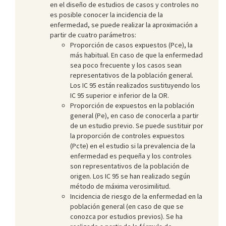
en el diseño de estudios de casos y controles no
es posible conocer la incidencia de la
enfermedad, se puede realizar la aproximación a
partir de cuatro parámetros:
Proporción de casos expuestos (Pce), la
más habitual. En caso de que la enfermedad
sea poco frecuente y los casos sean
representativos de la población general.
Los IC 95 están realizados sustituyendo los
IC 95 superior e inferior de la OR.
Proporción de expuestos en la población
general (Pe), en caso de conocerla a partir
de un estudio previo. Se puede sustituir por
la proporción de controles expuestos
(Pcte) en el estudio si la prevalencia de la
enfermedad es pequeña y los controles
son representativos de la población de
origen. Los IC 95 se han realizado según
método de máxima verosimilitud.
Incidencia de riesgo de la enfermedad en la
población general (en caso de que se
conozca por estudios previos). Se ha