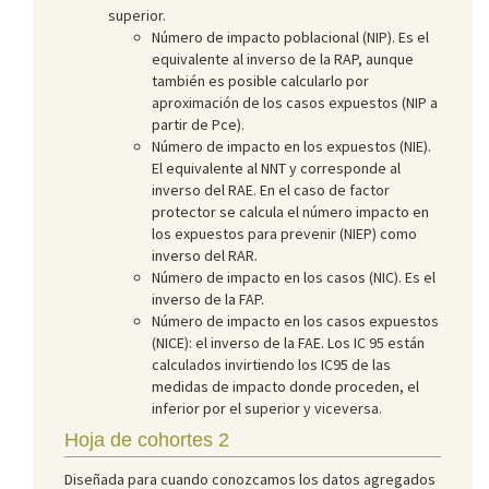
superior.
Número de impacto poblacional (NIP). Es el
equivalente al inverso de la RAP, aunque
también es posible calcularlo por
aproximación de los casos expuestos (NIP a
partir de Pce).
Número de impacto en los expuestos (NIE).
El equivalente al NNT y corresponde al
inverso del RAE. En el caso de factor
protector se calcula el número impacto en
los expuestos para prevenir (NIEP) como
inverso del RAR.
Número de impacto en los casos (NIC). Es el
inverso de la FAP.
Número de impacto en los casos expuestos
(NICE): el inverso de la FAE. Los IC 95 están
calculados invirtiendo los IC95 de las
medidas de impacto donde proceden, el
inferior por el superior y viceversa.
Hoja de cohortes 2
Diseñada para cuando conozcamos los datos agregados