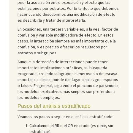
peor la asociación entre exposición y efecto que las
estimaciones por estratos. Por lo tanto, lo que debemos
hacer cuando descubrimos una modificación de efecto
es describirla y tratar de interpretarla.
En ocasiones, una tercera variable es, a la vez, factor de
confusión y variable modificadora de efecto. En estos
casos, la interacción siempre es más importante que la
confusión, y es preciso ofrecer los resultados por
estratos o subgrupos.
Aunque la detección de interacciones puede tener
importantes implicaciones prácticas, su búsqueda
exagerada, creando subgrupos numerosos o de escasa
importancia clínica, puede dar lugar a hallazgos espurios
o falsos. En general, siguiendo el principio de parsimonia,
los modelos explicativos más simples son preferidos a
los modelos complejos.
Pasos del análisis estratificado
Veamos los pasos a seguir en el análisis estratificado:
Calculamos el RR o el OR en crudo (es decir, sin
estratificar).