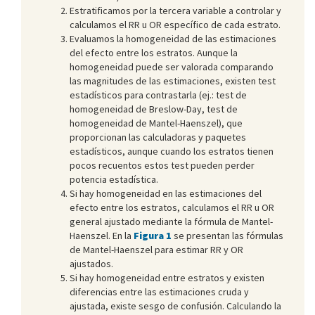
Estratificamos por la tercera variable a controlar y
calculamos el RR u OR específico de cada estrato.
Evaluamos la homogeneidad de las estimaciones
del efecto entre los estratos. Aunque la
homogeneidad puede ser valorada comparando
las magnitudes de las estimaciones, existen test
estadísticos para contrastarla (ej.: test de
homogeneidad de Breslow-Day, test de
homogeneidad de Mantel-Haenszel), que
proporcionan las calculadoras y paquetes
estadísticos, aunque cuando los estratos tienen
pocos recuentos estos test pueden perder
potencia estadística.
Si hay homogeneidad en las estimaciones del
efecto entre los estratos, calculamos el RR u OR
general ajustado mediante la fórmula de Mantel-
Haenszel. En la
Figura 1
se presentan las fórmulas
de Mantel-Haenszel para estimar RR y OR
ajustados.
Si hay homogeneidad entre estratos y existen
diferencias entre las estimaciones cruda y
ajustada, existe sesgo de confusión. Calculando la