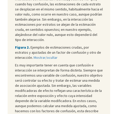
cuando hay confusión, las estimaciones de cada estrato
se desplazan en el mismo sentido, habitualmente hacia el
valor nulo, como ocurre en nuestro caso, aunque podrían
también alejarse. Sin embargo, en la interacción las
estimaciones por estratos se alejan de la estimación
cruda, en sentidos opuestos; en nuestro ejemplo,
alejándose del valor nulo, aunque esto dependerá del
tipo de interacción.
Figura 2.
Ejemplos de estimaciones crudas, por
estratos y ajustadas de un factor de confusión y otro de
interacción.
Mostrar/ocultar
Es muy importante tener en cuenta que confusión e
interacción se interpretan de forma distinta. Siempre que
encontremos una variable de confusión, nuestro objetivo
será controlar su efecto y tratar de estimar una medida
de asociación ajustada. Sin embargo, las variables
modificadoras de efecto reflejan una característica de la
relación entre exposición y efecto cuya intensidad
depende de la variable modificadora. En estos casos,
aunque podemos calcular una medida ajustada, como
hacemos con los factores de confusión, esta describe