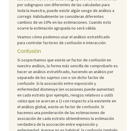
por subgrupos son diferentes de las calculadas para
toda la muestra, puede existir algún sesgo de análisis a
corregir. Habitualmente se consideran diferentes
cambios de un 10% en las estimaciones. Cuando esto
ocurre la estimación agrupada no será válida.
Veamos cómo podemos usar el análisis estratificado
para controlar factores de confusión e interacción.
Confusión
Si sospechamos que existe un factor de confusión en
nuestro análisis, la forma más sencilla de comprobarlo es
hacer un análisis estratificado, haciendo un análisis por
separado de los sujetos con o sin dicho factor de
confusión. Si la asociación entre exposición y
enfermedad disminuye (en ocasiones puede aumentar)
en cada estrato (por ejemplo, riesgos relativos u
odds
ratios
que se acercan a 1) con respecto a la existente en
el análisis global, existe un factor de confusión. Si
hacemos una ponderación de las estimaciones de
asociación de cada estrato obtendremos la estimación
verdadera de la asociación entre exposición y
enfermedad. Aunque no es habitual, la confusión también