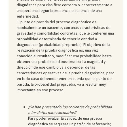
diagnóstica para clasificar correcta o incorrectamente a
una persona según la presencia o ausencia de una
enfermedad.
El punto de partida del proceso diagnóstico es
habitualmente un paciente, con unas características de
gravedad y comorbilidad concretas, que le confieren una
probabilidad determinada de tener la entidad a
diagnosticar (probabilidad preprueba). El objetivo de la
realización de la prueba diagnóstica es, una vez
conocido el resultado, modificar esa probabilidad hasta
obtener una probabilidad postprueba. La magnitud y
dirección de ese cambio va a depender de las
características operativas de la prueba diagnóstica, pero
en todo caso debemos tener en cuenta que el punto de
partida, la probabilidad preprueba, va a resultar muy
importante en ese proceso.
¿Se han presentado los cocientes de probabilidad
o los datos para calcularlos?
Para poder evaluar la validez de una prueba
diagnóstica se requiere un patrón de referencia;