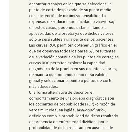
encontrar trabajos en los que se selecciona un
punto de corte desplazado de su punto medio,
con la intención de maximizar sensibilidad a
expensas de reducir especificidad, o viceversa;
en estos casos, podemos estar limitando la
aplicabilidad de la prueba ya que dichos valores
sólo le serán útiles a una parte de los pacientes.
Las curvas ROC permiten obtener un gráfico en el
que se observan todos los pares S/E resultantes
de la variación continua de los puntos de corte; las
curvas ROC permiten explorar la capacidad
diagnóstica de la prueba en sus distintos valores,
de manera que podamos conocer su validez
global y seleccionar el punto o puntos de corte
más adecuados.
Una forma alternativa de describir el
comportamiento de una prueba diagnóstica son
los cocientes de probabilidades (CP) -o razón de
verosimilitudes, en inglés,
likelihood ratio
-,
definidos como la probabilidad de dicho resultado
en presencia de enfermedad divididas por la
probabilidad de dicho resultado en ausencia de