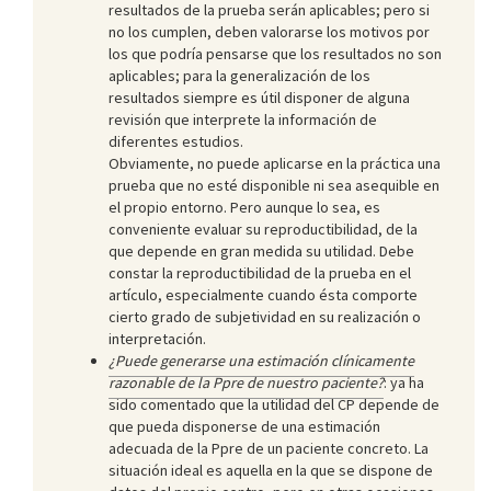
resultados de la prueba serán aplicables; pero si
no los cumplen, deben valorarse los motivos por
los que podría pensarse que los resultados no son
aplicables; para la generalización de los
resultados siempre es útil disponer de alguna
revisión que interprete la información de
diferentes estudios.
Obviamente, no puede aplicarse en la práctica una
prueba que no esté disponible ni sea asequible en
el propio entorno. Pero aunque lo sea, es
conveniente evaluar su reproductibilidad, de la
que depende en gran medida su utilidad. Debe
constar la reproductibilidad de la prueba en el
artículo, especialmente cuando ésta comporte
cierto grado de subjetividad en su realización o
interpretación.
¿Puede generarse una estimación clínicamente
razonable de la Ppre de nuestro paciente?
: ya ha
sido comentado que la utilidad del CP depende de
que pueda disponerse de una estimación
adecuada de la Ppre de un paciente concreto. La
situación ideal es aquella en la que se dispone de