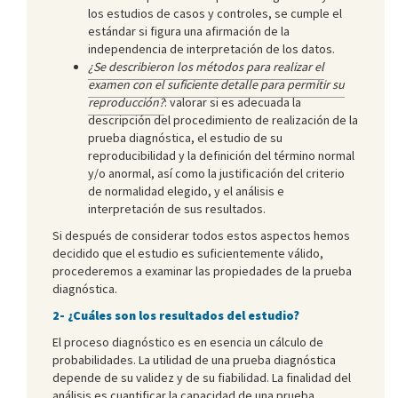
los estudios de casos y controles, se cumple el
estándar si figura una afirmación de la
independencia de interpretación de los datos.
¿Se describieron los métodos para realizar el
examen con el suficiente detalle para permitir su
reproducción?
: valorar si es adecuada la
descripción del procedimiento de realización de la
prueba diagnóstica, el estudio de su
reproducibilidad y la definición del término normal
y/o anormal, así como la justificación del criterio
de normalidad elegido, y el análisis e
interpretación de sus resultados.
Si después de considerar todos estos aspectos hemos
decidido que el estudio es suficientemente válido,
procederemos a examinar las propiedades de la prueba
diagnóstica.
2- ¿Cuáles son los resultados del estudio?
El proceso diagnóstico es en esencia un cálculo de
probabilidades. La utilidad de una prueba diagnóstica
depende de su validez y de su fiabilidad. La finalidad del
análisis es cuantificar la capacidad de una prueba