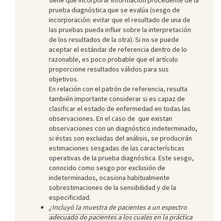
prueba diagnóstica que se evalúa (sesgo de
incorporación: evitar que el resultado de una de
las pruebas pueda influir sobre la interpretación
de los resultados de la otra). Si no se puede
aceptar el estándar de referencia dentro de lo
razonable, es poco probable que el artículo
proporcione resultados válidos para sus
objetivos.
En relación con el patrón de referencia, resulta
también importante considerar si es capaz de
clasificar el estado de enfermedad en todas las
observaciones. En el caso de que existan
observaciones con un diagnóstico indeterminado,
si éstas son excluidas del análisis, se producirán
estimaciones sesgadas de las características
operativas de la prueba diagnóstica. Este sesgo,
conocido como sesgo por exclusión de
indeterminados, ocasiona habitualmente
sobrestimaciones de la sensibilidad y de la
especificidad.
¿Incluyó la muestra de pacientes a un espectro
adecuado de pacientes a los cuales en la práctica