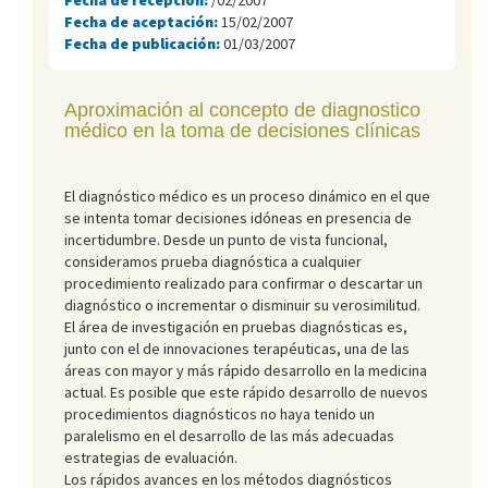
Fecha de aceptación:
15/02/2007
Fecha de publicación:
01/03/2007
Aproximación al concepto de diagnostico
médico en la toma de decisiones clínicas
El diagnóstico médico es un proceso dinámico en el que
se intenta tomar decisiones idóneas en presencia de
incertidumbre. Desde un punto de vista funcional,
consideramos prueba diagnóstica a cualquier
procedimiento realizado para confirmar o descartar un
diagnóstico o incrementar o disminuir su verosimilitud.
El área de investigación en pruebas diagnósticas es,
junto con el de innovaciones terapéuticas, una de las
áreas con mayor y más rápido desarrollo en la medicina
actual. Es posible que este rápido desarrollo de nuevos
procedimientos diagnósticos no haya tenido un
paralelismo en el desarrollo de las más adecuadas
estrategias de evaluación.
Los rápidos avances en los métodos diagnósticos