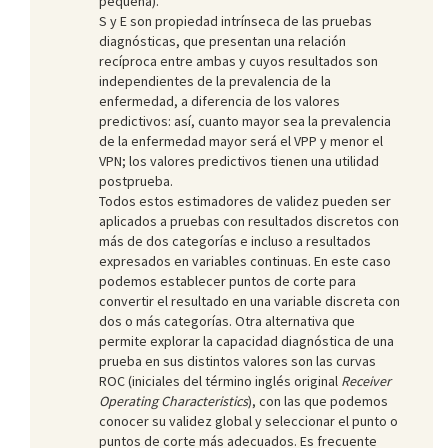
pequeña).
S y E son propiedad intrínseca de las pruebas
diagnósticas, que presentan una relación
recíproca entre ambas y cuyos resultados son
independientes de la prevalencia de la
enfermedad, a diferencia de los valores
predictivos: así, cuanto mayor sea la prevalencia
de la enfermedad mayor será el VPP y menor el
VPN; los valores predictivos tienen una utilidad
postprueba.
Todos estos estimadores de validez pueden ser
aplicados a pruebas con resultados discretos con
más de dos categorías e incluso a resultados
expresados en variables continuas. En este caso
podemos establecer puntos de corte para
convertir el resultado en una variable discreta con
dos o más categorías. Otra alternativa que
permite explorar la capacidad diagnóstica de una
prueba en sus distintos valores son las curvas
ROC
(iniciales del término inglés original
Receiver
Operating Characteristics
), con las que podemos
conocer su validez global y seleccionar el punto o
puntos de corte más adecuados. Es frecuente