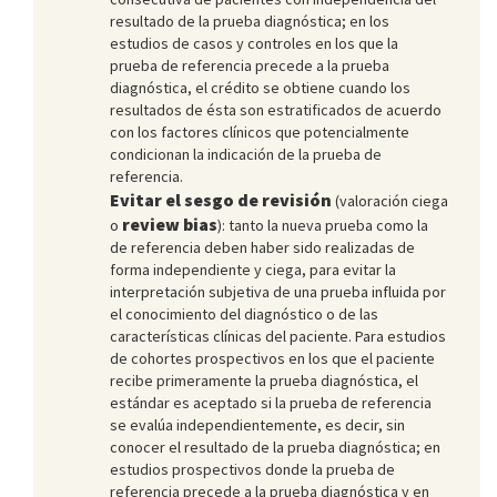
resultado de la prueba diagnóstica; en los
estudios de casos y controles en los que la
prueba de referencia precede a la prueba
diagnóstica, el crédito se obtiene cuando los
resultados de ésta son estratificados de acuerdo
con los factores clínicos que potencialmente
condicionan la indicación de la prueba de
referencia.
Evitar el sesgo de revisión
(valoración ciega
review bias
o
): tanto la nueva prueba como la
de referencia deben haber sido realizadas de
forma independiente y ciega, para evitar la
interpretación subjetiva de una prueba influida por
el conocimiento del diagnóstico o de las
características clínicas del paciente. Para estudios
de cohortes prospectivos en los que el paciente
recibe primeramente la prueba diagnóstica, el
estándar es aceptado si la prueba de referencia
se evalúa independientemente, es decir, sin
conocer el resultado de la prueba diagnóstica; en
estudios prospectivos donde la prueba de
referencia precede a la prueba diagnóstica y en