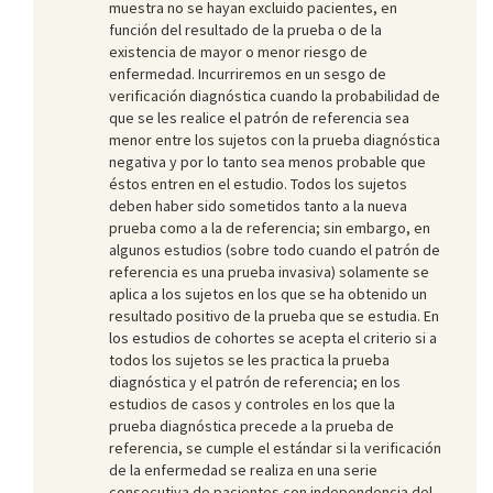
muestra no se hayan excluido pacientes, en
función del resultado de la prueba o de la
existencia de mayor o menor riesgo de
enfermedad. Incurriremos en un sesgo de
verificación diagnóstica
cuando la probabilidad de
que se les realice el patrón de referencia sea
menor entre los sujetos con la prueba diagnóstica
negativa y por lo tanto sea menos probable que
éstos entren en el estudio. Todos los sujetos
deben haber sido sometidos tanto a la nueva
prueba como a la de referencia; sin embargo, en
algunos estudios (sobre todo cuando el patrón de
referencia es una prueba invasiva) solamente se
aplica a los sujetos en los que se ha obtenido un
resultado positivo de la prueba que se estudia. En
los estudios de cohortes se acepta el criterio si a
todos los sujetos se les practica la prueba
diagnóstica y el patrón de referencia; en los
estudios de casos y controles en los que la
prueba diagnóstica precede a la prueba de
referencia, se cumple el estándar si la verificación
de la enfermedad se realiza en una serie
consecutiva de pacientes con independencia del