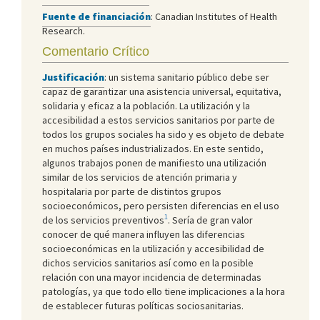
Fuente de financiación
: Canadian Institutes of Health
Research.
Comentario Crítico
Justificación
: un sistema sanitario público debe ser
capaz de garantizar una asistencia universal, equitativa,
solidaria y eficaz a la población. La utilización y la
accesibilidad a estos servicios sanitarios por parte de
todos los grupos sociales ha sido y es objeto de debate
en muchos países industrializados. En este sentido,
algunos trabajos ponen de manifiesto una utilización
similar de los servicios de atención primaria y
hospitalaria por parte de distintos grupos
socioeconómicos, pero persisten diferencias en el uso
1
de los servicios preventivos
. Sería de gran valor
conocer de qué manera influyen las diferencias
socioeconómicas en la utilización y accesibilidad de
dichos servicios sanitarios así como en la posible
relación con una mayor incidencia de determinadas
patologías, ya que todo ello tiene implicaciones a la hora
de establecer futuras políticas sociosanitarias.