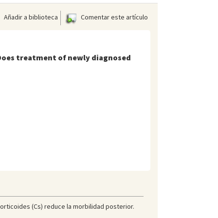
Añadir a biblioteca
Comentar este artículo
p. Does treatment of newly diagnosed
orticoides (Cs) reduce la morbilidad posterior.