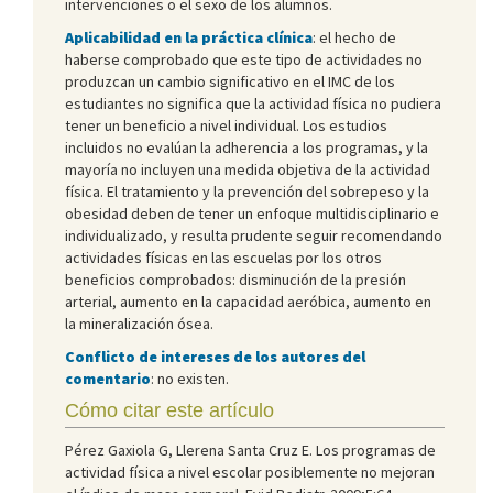
intervenciones o el sexo de los alumnos.
Aplicabilidad en la práctica clínica
: el hecho de
haberse comprobado que este tipo de actividades no
produzcan un cambio significativo en el IMC de los
estudiantes no significa que la actividad física no pudiera
tener un beneficio a nivel individual. Los estudios
incluidos no evalúan la adherencia a los programas, y la
mayoría no incluyen una medida objetiva de la actividad
física. El tratamiento y la prevención del sobrepeso y la
obesidad deben de tener un enfoque multidisciplinario e
individualizado, y resulta prudente seguir recomendando
actividades físicas en las escuelas por los otros
beneficios comprobados: disminución de la presión
arterial, aumento en la capacidad aeróbica, aumento en
la mineralización ósea.
Conflicto de intereses de los autores del
comentario
: no existen.
Cómo citar este artículo
Pérez Gaxiola G, Llerena Santa Cruz E. Los programas de
actividad física a nivel escolar posiblemente no mejoran