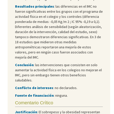
Resultados principales
: las diferencias en el IMC no
fueron significativas entre los grupos con el programa de
actividad física en el colegio y los controles (diferencia
ponderada de medias: -0,05 Kg/m 2 ; IC 95% -0,19 a 0,1).
Diferentes análisis de sensibilidad (según aleatorización,
duración de la intervención, calidad del estudio, sexo)
tampoco demostraron diferencias significativas. En 3 de
18 estudios que midieron otras medidas
antropométricas reportaron una mejoría de estos
valores, pero en ningún caso fueron asociados con
mejoría del IMC.
Conclusión
: las intervenciones que consisten en solo
aumentar la actividad física en los colegios no mejoran el
IMC, pero sin embargo tienen otros beneficios
saludables.
Conflicto de intereses
: no declarados.
Fuente de financiación
: ninguna.
Comentario Crítico
Justificación
: El sobrepeso y la obesidad representan