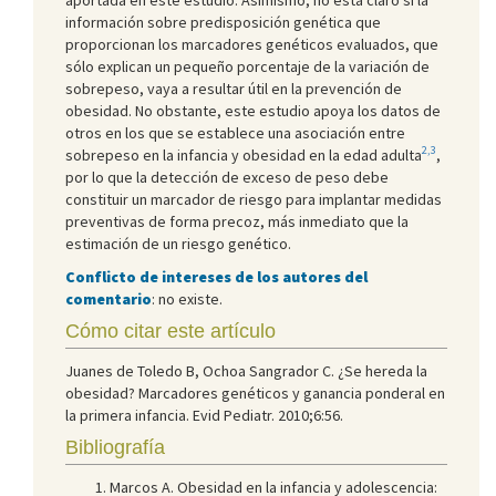
información sobre predisposición genética que
proporcionan los marcadores genéticos evaluados, que
sólo explican un pequeño porcentaje de la variación de
sobrepeso, vaya a resultar útil en la prevención de
obesidad. No obstante, este estudio apoya los datos de
otros en los que se establece una asociación entre
2,3
sobrepeso en la infancia y obesidad en la edad adulta
,
por lo que la detección de exceso de peso debe
constituir un marcador de riesgo para implantar medidas
preventivas de forma precoz, más inmediato que la
estimación de un riesgo genético.
Conflicto de intereses de los autores del
comentario
: no existe.
Cómo citar este artículo
Juanes de Toledo B, Ochoa Sangrador C. ¿Se hereda la
obesidad? Marcadores genéticos y ganancia ponderal en
la primera infancia. Evid Pediatr. 2010;6:56.
Bibliografía
Marcos A. Obesidad en la infancia y adolescencia: