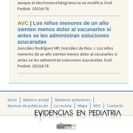
aunque el electroencefalograma no se modifica. Evid
Pediatr. 2010;6:76.
AVC
|
Los niños menores de un año
sienten menos dolor al vacunarles si
antes se les administran soluciones
azucaradas
González Rodríguez MP, González de Dios J. Los niños
menores de un año sienten menos dolor al vacunarles si
antes se les administran soluciones azucaradas. Evid
Pediatr. 2010;6:78.
Inicio
Número actual
Números anteriores
Normas de publicación
La revista
Mapa
RSS
Contacto