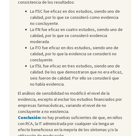
consistencia de los resultados:
La ITSC fue eficaz en dos estudios, siendo uno de
calidad, por lo que se consideró como evidencia
no concluyente.
La ITN fue eficaz en cuatro estudios, siendo uno de
calidad, por lo que se consideró evidencia
moderada.
La ITO fue eficaz en dos estudios, siendo uno de
calidad, por lo que la evidencia se consideró no
concluyente.
La ITSL fue eficaz en tres estudios, siendo uno de
calidad. De los que demostraron que no era eficaz,
seis fueron de calidad. Por ello se consideró que
no había evidencia.
El análisis de sensibilidad no modificó el nivel de la
evidencia, excepto al excluir los estudios financiados por
empresas farmacéuticas, variando el nivel de no
concluyente a no existencia.
Conclusión:
no hay pruebas suficientes de que, en niños
con RCA, la IT administrada por cualquier vía tenga un
efecto beneficioso en la mejoría de los síntomas y/o la
utilización de medicación.