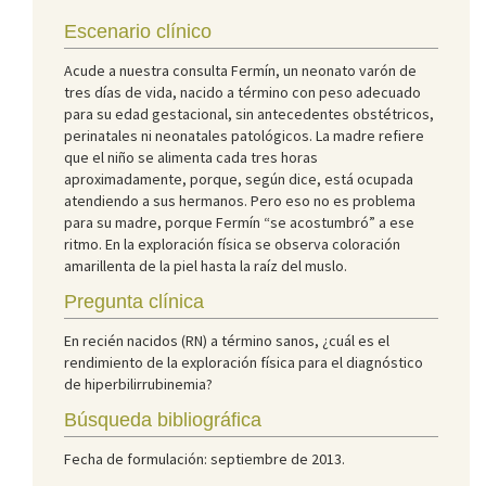
Escenario clínico
Acude a nuestra consulta Fermín, un neonato varón de
tres días de vida, nacido a término con peso adecuado
para su edad gestacional, sin antecedentes obstétricos,
perinatales ni neonatales patológicos. La madre refiere
que el niño se alimenta cada tres horas
aproximadamente, porque, según dice, está ocupada
atendiendo a sus hermanos. Pero eso no es problema
para su madre, porque Fermín “se acostumbró” a ese
ritmo. En la exploración física se observa coloración
amarillenta de la piel hasta la raíz del muslo.
Pregunta clínica
En recién nacidos (RN) a término sanos, ¿cuál es el
rendimiento de la exploración física para el diagnóstico
de hiperbilirrubinemia?
Búsqueda bibliográfica
Fecha de formulación: septiembre de 2013.