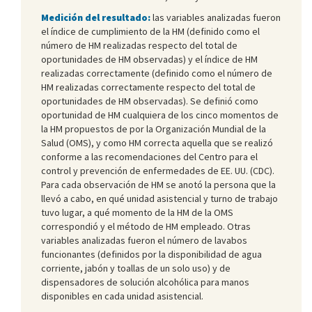
Medición del resultado:
las variables analizadas fueron
el índice de cumplimiento de la HM (definido como el
número de HM realizadas respecto del total de
oportunidades de HM observadas) y el índice de HM
realizadas correctamente (definido como el número de
HM realizadas correctamente respecto del total de
oportunidades de HM observadas). Se definió como
oportunidad de HM cualquiera de los cinco momentos de
la HM propuestos de por la Organización Mundial de la
Salud (OMS), y como HM correcta aquella que se realizó
conforme a las recomendaciones del Centro para el
control y prevención de enfermedades de EE. UU. (CDC).
Para cada observación de HM se anotó la persona que la
llevó a cabo, en qué unidad asistencial y turno de trabajo
tuvo lugar, a qué momento de la HM de la OMS
correspondió y el método de HM empleado. Otras
variables analizadas fueron el número de lavabos
funcionantes (definidos por la disponibilidad de agua
corriente, jabón y toallas de un solo uso) y de
dispensadores de solución alcohólica para manos
disponibles en cada unidad asistencial.