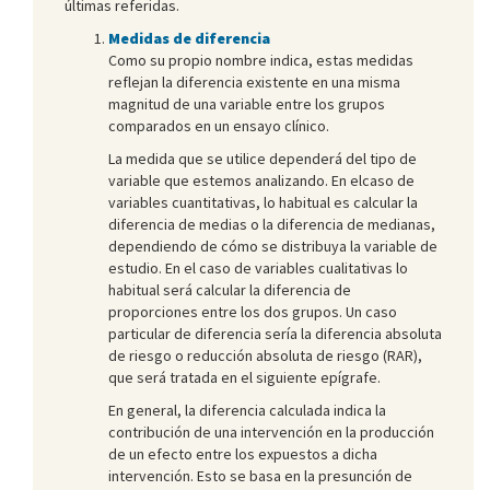
últimas referidas.
Medidas de diferencia
Como su propio nombre indica, estas medidas
reflejan la diferencia existente en una misma
magnitud de una variable entre los grupos
comparados en un ensayo clínico.
La medida que se utilice dependerá del tipo de
variable que estemos analizando. En elcaso de
variables cuantitativas, lo habitual es calcular la
diferencia de medias o la diferencia de medianas,
dependiendo de cómo se distribuya la variable de
estudio. En el caso de variables cualitativas lo
habitual será calcular la diferencia de
proporciones entre los dos grupos. Un caso
particular de diferencia sería la diferencia absoluta
de riesgo o reducción absoluta de riesgo (RAR),
que será tratada en el siguiente epígrafe.
En general, la diferencia calculada indica la
contribución de una intervención en la producción
de un efecto entre los expuestos a dicha
intervención. Esto se basa en la presunción de