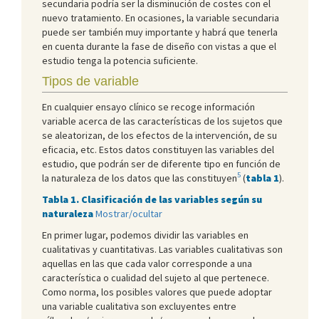
secundaria podría ser la disminución de costes con el
nuevo tratamiento. En ocasiones, la variable secundaria
puede ser también muy importante y habrá que tenerla
en cuenta durante la fase de diseño con vistas a que el
estudio tenga la potencia suficiente.
Tipos de variable
En cualquier ensayo clínico se recoge información
variable acerca de las características de los sujetos que
se aleatorizan, de los efectos de la intervención, de su
eficacia, etc. Estos datos constituyen las variables del
estudio, que podrán ser de diferente tipo en función de
5
la naturaleza de los datos que las constituyen
(
tabla 1
).
Tabla 1. Clasificación de las variables según su
naturaleza
Mostrar/ocultar
En primer lugar, podemos dividir las variables en
cualitativas y cuantitativas. Las variables cualitativas son
aquellas en las que cada valor corresponde a una
característica o cualidad del sujeto al que pertenece.
Como norma, los posibles valores que puede adoptar
una variable cualitativa son excluyentes entre