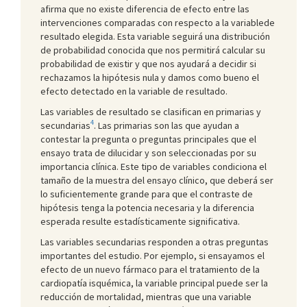
afirma que no existe diferencia de efecto entre las
intervenciones comparadas con respecto a la variablede
resultado elegida. Esta variable seguirá una distribución
de probabilidad conocida que nos permitirá calcular su
probabilidad de existir y que nos ayudará a decidir si
rechazamos la hipótesis nula y damos como bueno el
efecto detectado en la variable de resultado.
Las variables de resultado se clasifican en primarias y
4
secundarias
. Las primarias son las que ayudan a
contestar la pregunta o preguntas principales que el
ensayo trata de dilucidar y son seleccionadas por su
importancia clínica. Este tipo de variables condiciona el
tamaño de la muestra del ensayo clínico, que deberá ser
lo suficientemente grande para que el contraste de
hipótesis tenga la potencia necesaria y la diferencia
esperada resulte estadísticamente significativa.
Las variables secundarias responden a otras preguntas
importantes del estudio. Por ejemplo, si ensayamos el
efecto de un nuevo fármaco para el tratamiento de la
cardiopatía isquémica, la variable principal puede ser la
reducción de mortalidad, mientras que una variable