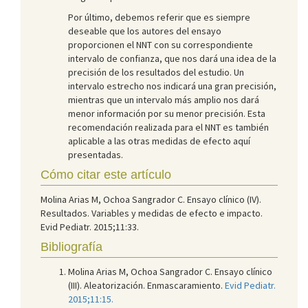
Por último, debemos referir que es siempre
deseable que los autores del ensayo
proporcionen el NNT con su correspondiente
intervalo de confianza, que nos dará una idea de la
precisión de los resultados del estudio. Un
intervalo estrecho nos indicará una gran precisión,
mientras que un intervalo más amplio nos dará
menor información por su menor precisión. Esta
recomendación realizada para el NNT es también
aplicable a las otras medidas de efecto aquí
presentadas.
Cómo citar este artículo
Molina Arias M, Ochoa Sangrador C. Ensayo clínico (IV).
Resultados. Variables y medidas de efecto e impacto.
Evid Pediatr. 2015;11:33.
Bibliografía
Molina Arias M, Ochoa Sangrador C. Ensayo clínico
(III). Aleatorización. Enmascaramiento.
Evid Pediatr.
2015;11:15.