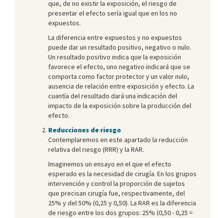
que, de no existir la exposición, el riesgo de
presentar el efecto sería igual que en los no
expuestos.
La diferencia entre expuestos y no expuestos
puede dar un resultado positivo, negativo o nulo.
Un resultado positivo indica que la exposición
favorece el efecto, uno negativo indicará que se
comporta como factor protector y un valor nulo,
ausencia de relación entre exposición y efecto. La
cuantía del resultado dará una indicación del
impacto de la exposición sobre la producción del
efecto.
Reducciones de riesgo
Contemplaremos en este apartado la reducción
relativa del riesgo (RRR) y la RAR.
Imaginemos un ensayo en el que el efecto
esperado es la necesidad de cirugía. En los grupos
intervención y control la proporción de sujetos
que precisan cirugía fue, respectivamente, del
25% y del 50% (0,25 y 0,50). La RAR es la diferencia
de riesgo entre los dos grupos: 25% (0,50 - 0,25 =