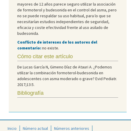
mayores de 12 años parece seguro utilizar la asociación
de formoterol y budesonida en el control del asma, pero
no se puede respaldar su uso habitual, para lo que se
necesitarían estudios independientes de seguridad,
eficacia y coste efectividad frente al uso asilado de
budesonida.
Conflicto de intereses de los autores del
comentario:
no existe.
Cómo citar este artículo
De Lucas García N, Gimeno Díaz de Atauri A. ¿Podemos
utilizar la combinación formoterol-budesonida en
adolescentes con asma moderado o grave? Evid Pediatr.
2017;13:5.
Bibliografía
Inicio
Número actual
Números anteriores