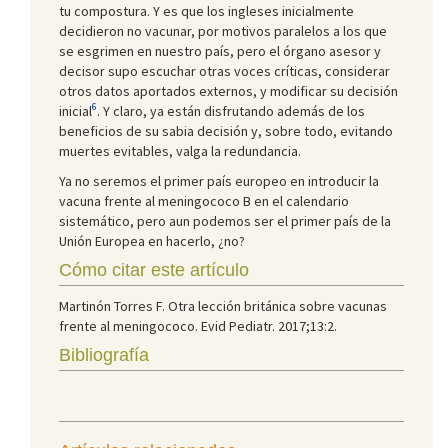
tu compostura. Y es que los ingleses inicialmente
decidieron no vacunar, por motivos paralelos a los que
se esgrimen en nuestro país, pero el órgano asesor y
decisor supo escuchar otras voces críticas, considerar
otros datos aportados externos, y modificar su decisión
6
inicial
. Y claro, ya están disfrutando además de los
beneficios de su sabia decisión y, sobre todo, evitando
muertes evitables, valga la redundancia.
Ya no seremos el primer país europeo en introducir la
vacuna frente al meningococo B en el calendario
sistemático, pero aun podemos ser el primer país de la
Unión Europea en hacerlo, ¿no?
Cómo citar este artículo
Martinón Torres F. Otra lección británica sobre vacunas
frente al meningococo. Evid Pediatr. 2017;13:2.
Bibliografía