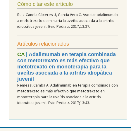
Cómo citar este artículo
Ruiz-Canela Cáceres J, García Vera C. Asociar adalimumab
a metotrexato disminuiría la uveítis asociada a la artritis
idiopática juvenil. Evid Pediatr. 2017;13:37.
Artículos relacionados
CA
|
Adalimumab en terapia combinada
con metotrexato es más efectivo que
metotrexato en monoterapia para la
uveítis asociada a la artritis idiopática
juvenil
Remesal Camba A. Adalimumab en terapia combinada con
metotrexato es más efectivo que metotrexato en
monoterapia para la uveítis asociada a la artritis
idiopática juvenil. Evid Pediatr. 2017;13:43.