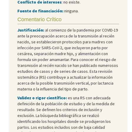
Conflicto de intereses
: no existe.
Fuente de financiación:
ninguna.
Comentario Crítico
Justificación:
al comienzo de la pandemia por COVID-19
ante la preocupación acerca de la transmisión al recién
nacido, se establecieron protocolos para madres con
infección por SARS-CoV-2, que incluyeron parto por
cesárea, separación madre hijo, y alimentación con
formula sin poder amamantar. Para conocer el riesgo de
transmisión al recién nacido se han publicado numerosos
estudios de casos y de series de casos. Esta revisión
sistemática (RS) contribuye a actualizar la información
acerca de la posible transmisión vertical, por lactancia
materna o la influencia del tipo de parto.
Validez o rigor científico:
es una RS con adecuada
definición de la población de estudio y de la medida de
resultado. Se definen los criterios de inclusión y
exclusión. La búsqueda bibliográfica se realizó
identificando los hospitales donde se produjeron los
partos. Los estudios incluidos son de baja calidad