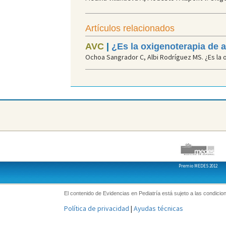
Artículos relacionados
AVC
|
¿Es la oxigenoterapia de al
Ochoa Sangrador C, Albi Rodríguez MS. ¿Es la oxi
Premio MEDES 2012
El contenido de Evidencias en Pediatría está sujeto a las condicion
Política de privacidad
|
Ayudas técnicas