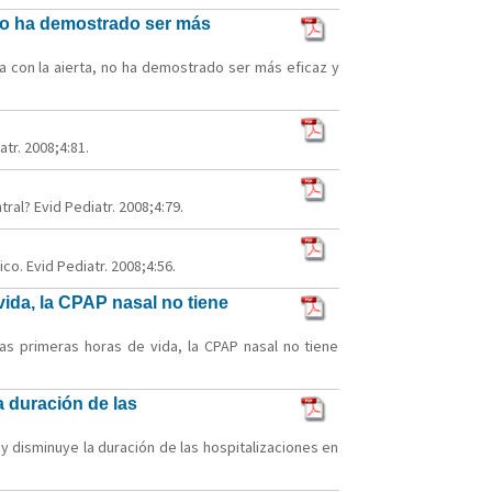
 no ha demostrado ser más
a con la aierta, no ha demostrado ser más eficaz y
tr. 2008;4:81.
ral? Evid Pediatr. 2008;4:79.
o. Evid Pediatr. 2008;4:56.
ida, la CPAP nasal no tiene
as primeras horas de vida, la CPAP nasal no tiene
a duración de las
y disminuye la duración de las hospitalizaciones en