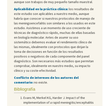
aunque son trabajos de muy pequeño tamaño muestral.
Aplicabilidad en la práctica clínica:
los resultados de
este estudio son aplicables a nuestro medio, aunque
habría que conocer si nuestros protocolos de manejo de
las meningoencefalitis son similares a los usados en este
estudio. Asistimos a un momento de uso creciente de
técnicas de diagnóstico rápido, muchas de ellas basadas
en biología molecular. Antes de asumir su uso
sistemático debemos evaluar el rendimiento clínico de
las mismas, idealmente con protocolos que dirijan la
toma de decisiones en función de los resultados
positivos o negativos de cada componente del panel
diagnóstico. Son necesarios más estudios que permitan
comprobar, idealmente en nuestro medio, su impacto
clínico y su coste-efectividad.
Conflicto de intereses de los autores del
comentario:
no existe.
Bibliografía
Evans M, Merkel KG, Harder J. Impact of the
implementation of a rapid meningitis/encephalitis