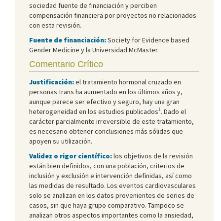
sociedad fuente de financiación y perciben
compensación financiera por proyectos no relacionados
con esta revisión.
Fuente de financiación:
Society for Evidence based
Gender Medicine y la Universidad McMaster.
Comentario Crítico
Justificación:
el tratamiento hormonal cruzado en
personas trans ha aumentado en los últimos años y,
aunque parece ser efectivo y seguro, hay una gran
1
heterogeneidad en los estudios publicados
. Dado el
carácter parcialmente irreversible de este tratamiento,
es necesario obtener conclusiones más sólidas que
apoyen su utilización.
Validez o rigor científico:
los objetivos de la revisión
están bien definidos, con una población, criterios de
inclusión y exclusión e intervención definidas, así como
las medidas de resultado. Los eventos cardiovasculares
solo se analizan en los datos provenientes de series de
casos, sin que haya grupo comparativo. Tampoco se
analizan otros aspectos importantes como la ansiedad,