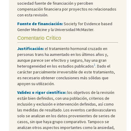
sociedad fuente de financiación y perciben
compensación financiera por proyectos no relacionados
con esta revisión.
Fuente de financiación:
Society for Evidence based
Gender Medicine y la Universidad McMaster.
Comentario Crítico
Justificación:
el tratamiento hormonal cruzado en
personas trans ha aumentado en los últimos años y,
aunque parece ser efectivo y seguro, hay una gran
1
heterogeneidad en los estudios publicados
. Dado el
carácter parcialmente irreversible de este tratamiento,
es necesario obtener conclusiones más sólidas que
apoyen su utilización.
Validez o rigor científico:
los objetivos de la revisión
están bien definidos, con una población, criterios de
inclusión y exclusión e intervención definidas, así como
las medidas de resultado. Los eventos cardiovasculares
solo se analizan en los datos provenientes de series de
casos, sin que haya grupo comparativo. Tampoco se
analizan otros aspectos importantes como la ansiedad,