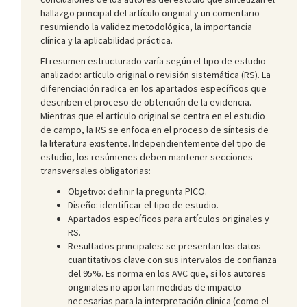
hallazgo principal del artículo original y un comentario
resumiendo la validez metodológica, la importancia
clínica y la aplicabilidad práctica.
El resumen estructurado varía según el tipo de estudio
analizado: artículo original o revisión sistemática (RS). La
diferenciación radica en los apartados específicos que
describen el proceso de obtención de la evidencia.
Mientras que el artículo original se centra en el estudio
de campo, la RS se enfoca en el proceso de síntesis de
la literatura existente. Independientemente del tipo de
estudio, los resúmenes deben mantener secciones
transversales obligatorias:
Objetivo: definir la pregunta PICO.
Diseño: identificar el tipo de estudio.
Apartados específicos para artículos originales y
RS.
Resultados principales: se presentan los datos
cuantitativos clave con sus intervalos de confianza
del 95%. Es norma en los AVC que, si los autores
originales no aportan medidas de impacto
necesarias para la interpretación clínica (como el