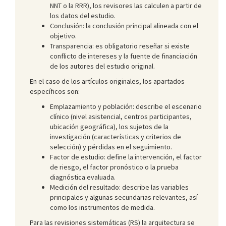
NNT o la RRR), los revisores las calculen a partir de
los datos del estudio.
Conclusión: la conclusión principal alineada con el
objetivo.
Transparencia: es obligatorio reseñar si existe
conflicto de intereses y la fuente de financiación
de los autores del estudio original.
En el caso de los artículos originales, los apartados
específicos son:
Emplazamiento y población: describe el escenario
clínico (nivel asistencial, centros participantes,
ubicación geográfica), los sujetos de la
investigación (características y criterios de
selección) y pérdidas en el seguimiento.
Factor de estudio: define la intervención, el factor
de riesgo, el factor pronóstico o la prueba
diagnóstica evaluada.
Medición del resultado: describe las variables
principales y algunas secundarias relevantes, así
como los instrumentos de medida.
Para las revisiones sistemáticas (RS) la arquitectura se