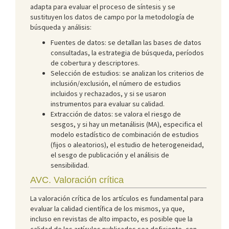
adapta para evaluar el proceso de síntesis y se
sustituyen los datos de campo por la metodología de
búsqueda y análisis:
Fuentes de datos: se detallan las bases de datos
consultadas, la estrategia de búsqueda, períodos
de cobertura y descriptores.
Selección de estudios: se analizan los criterios de
inclusión/exclusión, el número de estudios
incluidos y rechazados, y si se usaron
instrumentos para evaluar su calidad.
Extracción de datos: se valora el riesgo de
sesgos, y si hay un metanálisis (MA), especifica el
modelo estadístico de combinación de estudios
(fijos o aleatorios), el estudio de heterogeneidad,
el sesgo de publicación y el análisis de
sensibilidad.
AVC. Valoración crítica
La valoración crítica de los artículos es fundamental para
evaluar la calidad científica de los mismos, ya que,
incluso en revistas de alto impacto, es posible que la
calidad de los artículos publicados sea deficiente, con