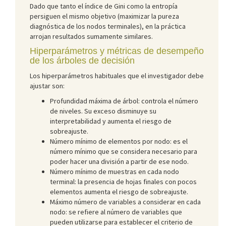
Dado que tanto el índice de Gini como la entropía
persiguen el mismo objetivo (maximizar la pureza
diagnóstica de los nodos terminales), en la práctica
arrojan resultados sumamente similares.
Hiperparámetros y métricas de desempeño
de los árboles de decisión
Los hiperparámetros habituales que el investigador debe
ajustar son:
Profundidad máxima de árbol: controla el número
de niveles. Su exceso disminuye su
interpretabilidad y aumenta el riesgo de
sobreajuste.
Número mínimo de elementos por nodo: es el
número mínimo que se considera necesario para
poder hacer una división a partir de ese nodo.
Número mínimo de muestras en cada nodo
terminal: la presencia de hojas finales con pocos
elementos aumenta el riesgo de sobreajuste.
Máximo número de variables a considerar en cada
nodo: se refiere al número de variables que
pueden utilizarse para establecer el criterio de