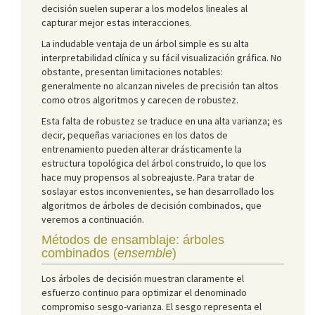
decisión suelen superar a los modelos lineales al
capturar mejor estas interacciones.
La indudable ventaja de un árbol simple es su alta
interpretabilidad clínica y su fácil visualización gráfica. No
obstante, presentan limitaciones notables:
generalmente no alcanzan niveles de precisión tan altos
como otros algoritmos y carecen de robustez.
Esta falta de robustez se traduce en una alta varianza; es
decir, pequeñas variaciones en los datos de
entrenamiento pueden alterar drásticamente la
estructura topológica del árbol construido, lo que los
hace muy propensos al sobreajuste. Para tratar de
soslayar estos inconvenientes, se han desarrollado los
algoritmos de árboles de decisión combinados, que
veremos a continuación.
Métodos de ensamblaje: árboles
combinados (
ensemble
)
Los árboles de decisión muestran claramente el
esfuerzo continuo para optimizar el denominado
compromiso sesgo-varianza. El sesgo representa el