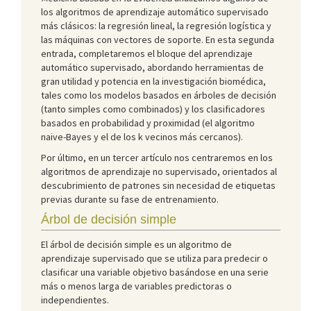
los algoritmos de aprendizaje automático supervisado
más clásicos: la regresión lineal, la regresión logística y
las máquinas con vectores de soporte. En esta segunda
entrada, completaremos el bloque del aprendizaje
automático supervisado, abordando herramientas de
gran utilidad y potencia en la investigación biomédica,
tales como los modelos basados en árboles de decisión
(tanto simples como combinados) y los clasificadores
basados en probabilidad y proximidad (el algoritmo
naive-Bayes y el de los k vecinos más cercanos).
Por último, en un tercer artículo nos centraremos en los
algoritmos de aprendizaje no supervisado, orientados al
descubrimiento de patrones sin necesidad de etiquetas
previas durante su fase de entrenamiento.
Árbol de decisión simple
El árbol de decisión simple es un algoritmo de
aprendizaje supervisado que se utiliza para predecir o
clasificar una variable objetivo basándose en una serie
más o menos larga de variables predictoras o
independientes.