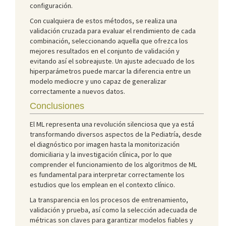
configuración.
Con cualquiera de estos métodos, se realiza una
validación cruzada para evaluar el rendimiento de cada
combinación, seleccionando aquella que ofrezca los
mejores resultados en el conjunto de validación y
evitando así el sobreajuste. Un ajuste adecuado de los
hiperparámetros puede marcar la diferencia entre un
modelo mediocre y uno capaz de generalizar
correctamente a nuevos datos.
Conclusiones
El ML representa una revolución silenciosa que ya está
transformando diversos aspectos de la Pediatría, desde
el diagnóstico por imagen hasta la monitorización
domiciliaria y la investigación clínica, por lo que
comprender el funcionamiento de los algoritmos de ML
es fundamental para interpretar correctamente los
estudios que los emplean en el contexto clínico.
La transparencia en los procesos de entrenamiento,
validación y prueba, así como la selección adecuada de
métricas son claves para garantizar modelos fiables y