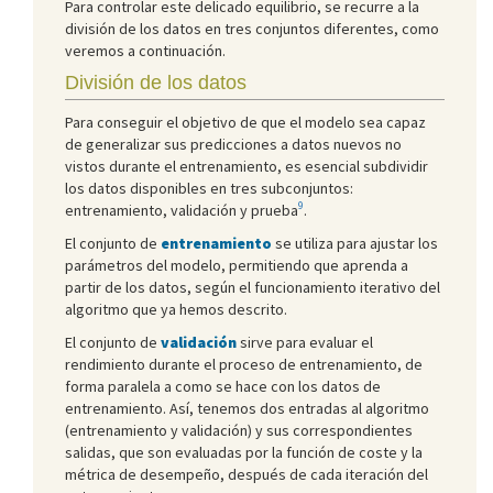
Para controlar este delicado equilibrio, se recurre a la
división de los datos en tres conjuntos diferentes, como
veremos a continuación.
División de los datos
Para conseguir el objetivo de que el modelo sea capaz
de generalizar sus predicciones a datos nuevos no
vistos durante el entrenamiento, es esencial subdividir
los datos disponibles en tres subconjuntos:
9
entrenamiento, validación y prueba
.
El conjunto de
entrenamiento
se utiliza para ajustar los
parámetros del modelo, permitiendo que aprenda a
partir de los datos, según el funcionamiento iterativo del
algoritmo que ya hemos descrito.
El conjunto de
validación
sirve para evaluar el
rendimiento durante el proceso de entrenamiento, de
forma paralela a como se hace con los datos de
entrenamiento. Así, tenemos dos entradas al algoritmo
(entrenamiento y validación) y sus correspondientes
salidas, que son evaluadas por la función de coste y la
métrica de desempeño, después de cada iteración del