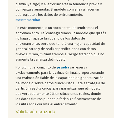
disminuye algo) y el error invierte la tendencia previa y
comienza a aumentar. El modelo comienza a hacer un
sobreajuste a los datos de entrenamiento.
Mostrar/ocultar
En este momento, o un poco antes, detendremos el
entrenamiento. Así conseguiremos un modelo que quizás
no haga un ajuste tan bueno de los datos de
entrenamiento, pero que tendrá una mejor capacidad de
generalizarse y de realizar predicciones con datos
nuevos. O sea, minimizaremos el sesgo tratando que no
aumente la varianza del modelo.
Por último, el conjunto de
prueba
se reserva
exclusivamente para la evaluación final, proporcionando
una estimación fiable de la capacidad de generalización
del modelo sobre datos nunca vistos. Esta estrategia de
partición resulta crucial para garantizar que el modelo
sea verdaderamente útil en situaciones reales, donde
los datos futuros pueden diferir significativamente de
los utilizados durante el entrenamiento.
Validación cruzada