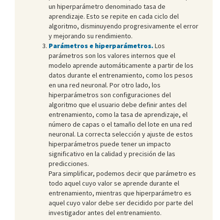
un hiperparámetro denominado tasa de
aprendizaje. Esto se repite en cada ciclo del
algoritmo, disminuyendo progresivamente el error
y mejorando su rendimiento.
Parámetros e hiperparámetros.
Los
parámetros son los valores internos que el
modelo aprende automáticamente a partir de los
datos durante el entrenamiento, como los pesos
en una red neuronal. Por otro lado, los
hiperparámetros son configuraciones del
algoritmo que el usuario debe definir antes del
entrenamiento, como la tasa de aprendizaje, el
número de capas o el tamaño del lote en una red
neuronal. La correcta selección y ajuste de estos
hiperparámetros puede tener un impacto
significativo en la calidad y precisión de las
predicciones.
Para simplificar, podemos decir que parámetro es
todo aquel cuyo valor se aprende durante el
entrenamiento, mientras que hiperparámetro es
aquel cuyo valor debe ser decidido por parte del
investigador antes del entrenamiento.