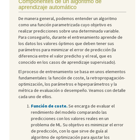
Componentes de un algoritmo de
aprendizaje automático
De manera general, podemos entender un algoritmo
como una función parametrizada cuyo objetivo es
realizar predicciones sobre una determinada variable.
Para conseguirlo, durante el entrenamiento aprende de
los datos los valores óptimos que deben tener sus
parámetros para minimizar el error de predicción (la
diferencia entre el valor predicho y el real, que es
conocido en los casos de aprendizaje supervisado).
El proceso de entrenamiento se basa en unos elementos
fundamentales: la función de coste, la retropropagación-
optimización, los parámetros e hiperparámetros y la
métrica de evaluación o desempeño. Veamos con detalle
cada uno de ellos.
Función de coste.
Se encarga de evaluar el
rendimiento del modelo comparando las
predicciones con los valores reales en un
problema de ML. Su objetivo es minimizar el error
de predicción, con lo que sirve de guía al
algoritmo de optimización para ajustar los