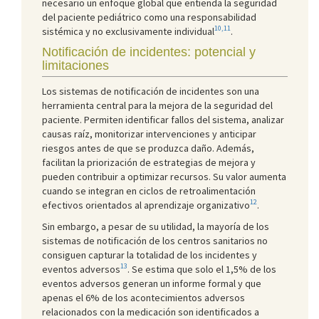
necesario un enfoque global que entienda la seguridad
del paciente pediátrico como una responsabilidad
10,11
sistémica y no exclusivamente individual
.
Notificación de incidentes: potencial y
limitaciones
Los sistemas de notificación de incidentes son una
herramienta central para la mejora de la seguridad del
paciente. Permiten identificar fallos del sistema, analizar
causas raíz, monitorizar intervenciones y anticipar
riesgos antes de que se produzca daño. Además,
facilitan la priorización de estrategias de mejora y
pueden contribuir a optimizar recursos. Su valor aumenta
cuando se integran en ciclos de retroalimentación
12
efectivos orientados al aprendizaje organizativo
.
Sin embargo, a pesar de su utilidad, la mayoría de los
sistemas de notificación de los centros sanitarios no
consiguen capturar la totalidad de los incidentes y
13
eventos adversos
. Se estima que solo el 1,5% de los
eventos adversos generan un informe formal y que
apenas el 6% de los acontecimientos adversos
relacionados con la medicación son identificados a