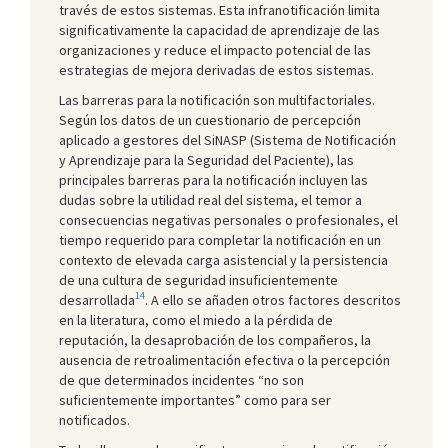
través de estos sistemas. Esta infranotificación limita
significativamente la capacidad de aprendizaje de las
organizaciones y reduce el impacto potencial de las
estrategias de mejora derivadas de estos sistemas.
Las barreras para la notificación son multifactoriales.
Según los datos de un cuestionario de percepción
aplicado a gestores del SiNASP (Sistema de Notificación
y Aprendizaje para la Seguridad del Paciente), las
principales barreras para la notificación incluyen las
dudas sobre la utilidad real del sistema, el temor a
consecuencias negativas personales o profesionales, el
tiempo requerido para completar la notificación en un
contexto de elevada carga asistencial y la persistencia
de una cultura de seguridad insuficientemente
14
desarrollada
. A ello se añaden otros factores descritos
en la literatura, como el miedo a la pérdida de
reputación, la desaprobación de los compañeros, la
ausencia de retroalimentación efectiva o la percepción
de que determinados incidentes “no son
suficientemente importantes” como para ser
notificados.