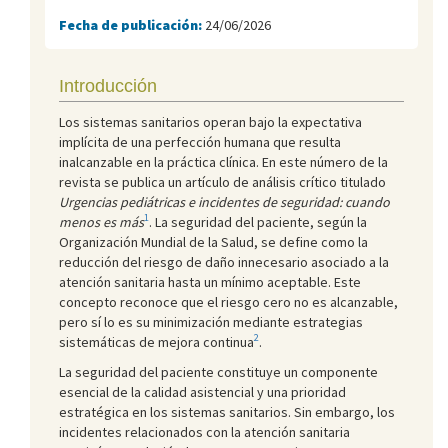
Fecha de publicación:
24/06/2026
Introducción
Los sistemas sanitarios operan bajo la expectativa
implícita de una perfección humana que resulta
inalcanzable en la práctica clínica. En este número de la
revista se publica un artículo de análisis crítico titulado
Urgencias pediátricas e incidentes de seguridad: cuando
1
menos es más
. La seguridad del paciente, según la
Organización Mundial de la Salud, se define como la
reducción del riesgo de daño innecesario asociado a la
atención sanitaria hasta un mínimo aceptable. Este
concepto reconoce que el riesgo cero no es alcanzable,
pero sí lo es su minimización mediante estrategias
2
sistemáticas de mejora continua
.
La seguridad del paciente constituye un componente
esencial de la calidad asistencial y una prioridad
estratégica en los sistemas sanitarios. Sin embargo, los
incidentes relacionados con la atención sanitaria