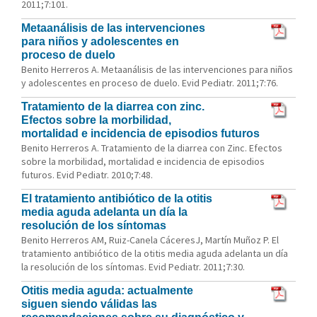
2011;7:101.
Metaanálisis de las intervenciones
para niños y adolescentes en
proceso de duelo
Benito Herreros A. Metaanálisis de las intervenciones para niños
y adolescentes en proceso de duelo. Evid Pediatr. 2011;7:76.
Tratamiento de la diarrea con zinc.
Efectos sobre la morbilidad,
mortalidad e incidencia de episodios futuros
Benito Herreros A. Tratamiento de la diarrea con Zinc. Efectos
sobre la morbilidad, mortalidad e incidencia de episodios
futuros. Evid Pediatr. 2010;7:48.
El tratamiento antibiótico de la otitis
media aguda adelanta un día la
resolución de los síntomas
Benito Herreros AM, Ruiz-Canela CáceresJ, Martín Muñoz P. El
tratamiento antibiótico de la otitis media aguda adelanta un día
la resolución de los síntomas. Evid Pediatr. 2011;7:30.
Otitis media aguda: actualmente
siguen siendo válidas las