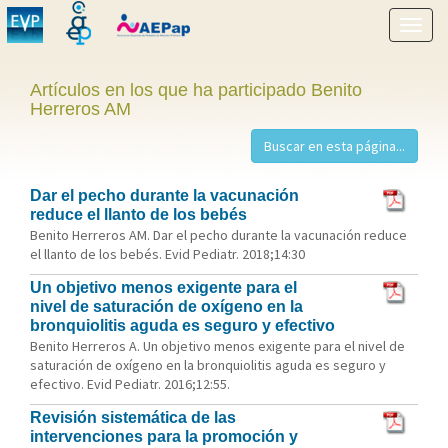
Mostr
menú
Artículos en los que ha participado Benito
Herreros AM
Dar el pecho durante la vacunación
reduce el llanto de los bebés
Benito Herreros AM. Dar el pecho durante la vacunación reduce
el llanto de los bebés. Evid Pediatr. 2018;14:30
Un objetivo menos exigente para el
nivel de saturación de oxígeno en la
bronquiolitis aguda es seguro y efectivo
Benito Herreros A. Un objetivo menos exigente para el nivel de
saturación de oxígeno en la bronquiolitis aguda es seguro y
efectivo. Evid Pediatr. 2016;12:55.
Revisión sistemática de las
intervenciones para la promoción y