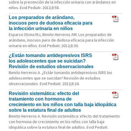
sobre la prevención de la infección urinaria con arándanos en
niños. Evid Pediatr. 2012;8:58.
Los preparados de arándano,
inocuos pero de dudosa eficacia para
la infección urinaria en niños
Esparza Olcina MJ, Benito Herreros AM. Los preparados de
arándano, inocuos pero de dudosa eficacia para la infección
urinaria en niños. Evid Pediatr. 2012;8:30.
¿Están tomando antidepresivos ISRS
los adolescentes que se suicidan?
Revisión de estudios observacionales
Benito Herreros A. ¿Están tomando antidepresivos ISRS los
adolescentes que se suicidan? Revisión de estudios
observacionales. Evid Pediatr. 2012;8:24.
Revisión sistemática: efecto del
tratamiento con hormona de
crecimiento en los niños con talla baja idiopática
sobre la estatura final de adultos
Benito Herreros A. Revisión sistemática: efecto del tratamiento
con hormona de crecimiento en los niños con talla baja
idiopática sobre la estatura final de adultos. Evid Pediatr.