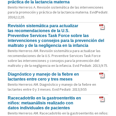
práctica de la lactancia materna
Benito Herreros A. Revisión sistemática de las intervenciones
para la promoción y práctica de la lactancia materna. EvidPediatr.
2016;12;35.
Revisión sistemática para actualizar
las recomendaciones de la U.S.
Preventive Services Task Force sobre las
intervenciones y consejos para la prevención del
maltrato y de la negligencia en la infancia
Benito Herreros AM. Revisión sistemática para actualizar las
recomendaciones de la U.S. Preventive Services Task Force
sobre las intervenciones y consejos para la prevención del
maltrato y de la negligencia en la infancia. Evid Pediatr. 2013;9:75.
Diagnóstico y manejo de la fiebre en
lactantes entre cero y tres meses
Benito Herreros AM. Diagnóstico y manejo de la fiebre en
lactantes entre 0 y 3 meses. Evid Pediatr. 2013;9:55
Racecadotrilo en la gastroenteritis en
niños: metaanálisis realizado con
datos individuales de pacientes
Benito Herreros AM. Racecadotrilo en la gastroenteritis en niños: