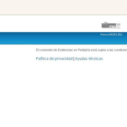
Premio MEDES 2012
El contenido de Evidencias en Pediatría está sujeto a las condicion
Política de privacidad
|
Ayudas técnicas