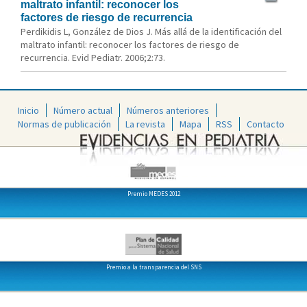
maltrato infantil: reconocer los
factores de riesgo de recurrencia
Perdikidis L, González de Dios J. Más allá de la identificación del
maltrato infantil: reconocer los factores de riesgo de
recurrencia. Evid Pediatr. 2006;2:73.
Inicio
Número actual
Números anteriores
Normas de publicación
La revista
Mapa
RSS
Contacto
Premio MEDES 2012
Premio a la transparencia del SNS