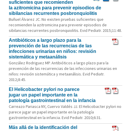
suficientes que recomienden
la azitromicina para prevenir episodios de
sibilancias recurrentes posbronquiolitis
Buñuel Álvarez JC. No existen pruebas suficientes que
recomienden la azitromicina para prevenir episodios de
sibilancias recurrentes posbronquiolitis. Evid Pediatr. 2015;11:48.
Antibióticos a largo plazo para la
prevención de las recurrencias de las
infecciones urinarias en niños: revisión
sistemática y metaanálisis
González Rodriguez MP. Antibióticos a largo plazo para la
prevención de las recurrencias de las infecciones urinarias en
niños: revisión sistemática y metaanálisis. Evid Pediatr.
2012;8:45.
El Helicobacter pylori no parece
jugar un papel importante en la
patología gastrointestinal en la infancia
Carreazo Pariasca NY, Cuervo Valdés JJ. El Helicobacter pylori no
parece jugar un papel importante en la patología
gastrointestinal en la infancia. Evid Pediatr. 2010;6:31.
Más allá de la identificación del