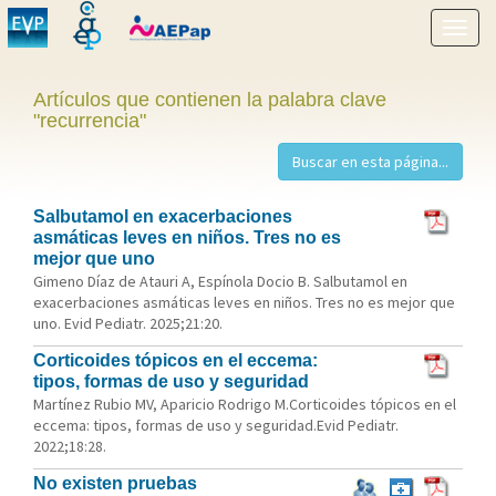
Mostr
menú
Artículos que contienen la palabra clave
"recurrencia"
Salbutamol en exacerbaciones
asmáticas leves en niños. Tres no es
mejor que uno
Gimeno Díaz de Atauri A, Espínola Docio B. Salbutamol en
exacerbaciones asmáticas leves en niños. Tres no es mejor que
uno. Evid Pediatr. 2025;21:20.
Corticoides tópicos en el eccema:
tipos, formas de uso y seguridad
Martínez Rubio MV, Aparicio Rodrigo M.Corticoides tópicos en el
eccema: tipos, formas de uso y seguridad.Evid Pediatr.
2022;18:28.
No existen pruebas