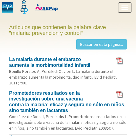
Mostr
menú
Artículos que contienen la palabra clave
"malaria: prevención y control"
La malaria durante el embarazo
aumenta la morbimortalidad infantil
Bonillo Perales A, Perdikidi Olivieri L. La malaria durante el
embarazo aumenta la morbimortalidad infantil. Evid Pediatr.
2011;7:60.
Prometedores resultados en la
investigación sobre una vacuna
contra la malaria: eficaz y segura no sólo en niños,
sino también en lactantes
González de Dios J, Perdikidis L. Prometedores resultados en la
investigación sobre vacuna de la malaria: eficaz y segura no sólo
en niños, sino también en lactantes. Evid Pediatr. 2008;4:7.