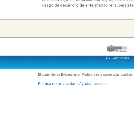
riesgo de desarrollo de enfermedad renal persisten
Premio MEDES 2012
El contenido de Evidencias en Pediatría está sujeto a las condicion
Política de privacidad
|
Ayudas técnicas