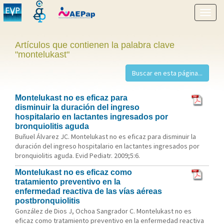
Mostr
menú
Artículos que contienen la palabra clave
"montelukast"
Montelukast no es eficaz para
disminuir la duración del ingreso
hospitalario en lactantes ingresados por
bronquiolitis aguda
Buñuel Álvarez JC. Montelukast no es eficaz para disminuir la
duración del ingreso hospitalario en lactantes ingresados por
bronquiolitis aguda. Evid Pediatr. 2009;5:6.
Montelukast no es eficaz como
tratamiento preventivo en la
enfermedad reactiva de las vías aéreas
postbronquiolitis
González de Dios J, Ochoa Sangrador C. Montelukast no es
eficaz como tratamiento preventivo en la enfermedad reactiva