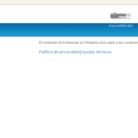
Premio MEDES 2012
El contenido de Evidencias en Pediatría está sujeto a las condicion
Política de privacidad
|
Ayudas técnicas