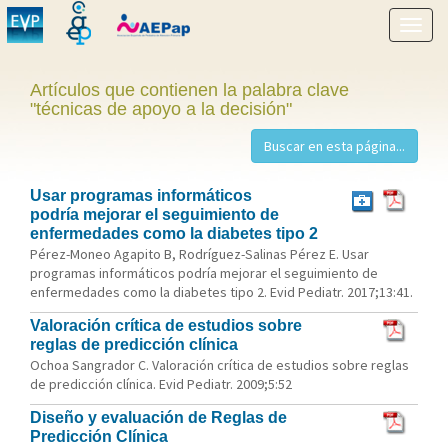
Mostr
menú
Artículos que contienen la palabra clave
"técnicas de apoyo a la decisión"
Usar programas informáticos
podría mejorar el seguimiento de
enfermedades como la diabetes tipo 2
Pérez-Moneo Agapito B, Rodríguez-Salinas Pérez E. Usar
programas informáticos podría mejorar el seguimiento de
enfermedades como la diabetes tipo 2. Evid Pediatr. 2017;13:41.
Valoración crítica de estudios sobre
reglas de predicción clínica
Ochoa Sangrador C. Valoración crítica de estudios sobre reglas
de predicción clínica. Evid Pediatr. 2009;5:52
Diseño y evaluación de Reglas de
Predicción Clínica