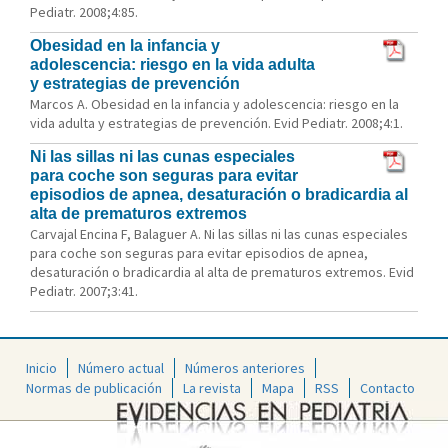
Pediatr. 2008;4:85.
Obesidad en la infancia y
adolescencia: riesgo en la vida adulta
y estrategias de prevención
Marcos A. Obesidad en la infancia y adolescencia: riesgo en la
vida adulta y estrategias de prevención. Evid Pediatr. 2008;4:1.
Ni las sillas ni las cunas especiales
para coche son seguras para evitar
episodios de apnea, desaturación o bradicardia al
alta de prematuros extremos
Carvajal Encina F, Balaguer A. Ni las sillas ni las cunas especiales
para coche son seguras para evitar episodios de apnea,
desaturación o bradicardia al alta de prematuros extremos. Evid
Pediatr. 2007;3:41.
Inicio
Número actual
Números anteriores
Normas de publicación
La revista
Mapa
RSS
Contacto