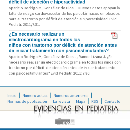
déficit de atención e hiperactividad
Aparicio Rodrigo M, González de Dios J. Nuevos datos apoyan la
falta de riesgo cardiovascular de los psicofármacos empleados
para el trastorno por déficit de atención e hiperactividad. Evid
Pediatr. 2011;7:81.
¿Es necesario realizar un
electrocardiograma en todos los
niños con trastorno por déficit de atención antes
de iniciar tratamiento con psicoestimulantes?
Aparicio Rodrigo M, González de Dios J, Ramos Lizana J. ¿Es
necesario realizar un electrocardiograma en todos los niños con
trastorno por déficit de atención antes de iniciar tratamiento
con psicoestimulantes? Evid Pediatr. 2011;7:80.
Inicio
Número actual
Números anteriores
Normas de publicación
La revista
Mapa
RSS
Contacto