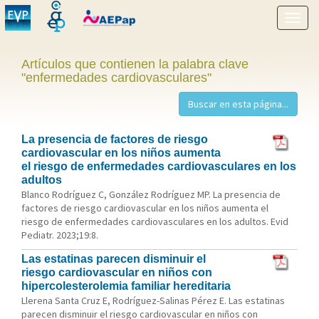
Mostr
menú
Artículos que contienen la palabra clave
"enfermedades cardiovasculares"
La presencia de factores de riesgo
cardiovascular en los niños aumenta
el riesgo de enfermedades cardiovasculares en los
adultos
Blanco Rodríguez C, González Rodríguez MP. La presencia de
factores de riesgo cardiovascular en los niños aumenta el
riesgo de enfermedades cardiovasculares en los adultos. Evid
Pediatr. 2023;19:8.
Las estatinas parecen disminuir el
riesgo cardiovascular en niños con
hipercolesterolemia familiar hereditaria
Llerena Santa Cruz E, Rodríguez-Salinas Pérez E. Las estatinas
parecen disminuir el riesgo cardiovascular en niños con