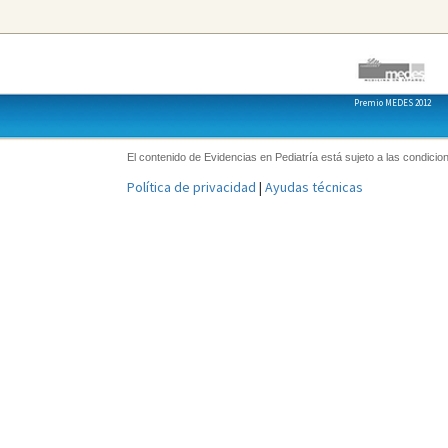
Premio MEDES 2012
El contenido de Evidencias en Pediatría está sujeto a las condicion
Política de privacidad
|
Ayudas técnicas