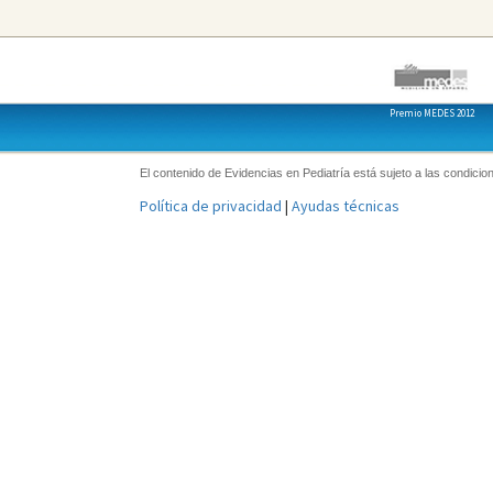
Premio MEDES 2012
El contenido de Evidencias en Pediatría está sujeto a las condicion
Política de privacidad
|
Ayudas técnicas