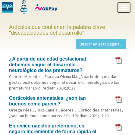
Mostr
menú
Artículos que contienen la palabra clave
"discapacidades del desarrollo"
¿A partir de qué edad gestacional
debemos seguir el desarrollo
neurológico de los prematuros?
Cabrera Morente L, Esparza Olcina MJ. ¿A partir de qué edad
gestacional debemos seguir el desarrollo neurológico de los
prematuros? Evid Pediatr. 2024;20:23.
Corticoides antenatales, ¿son tan
buenos como parece?
Ortega Páez E, Ruiz-Canela Cáceres J. Corticoides antenatales,
¿son tan buenos como parece? Evid Pediatr. 2021;17:20.
En recién nacidos pretérmino, es
seguro incrementar de forma rápida el