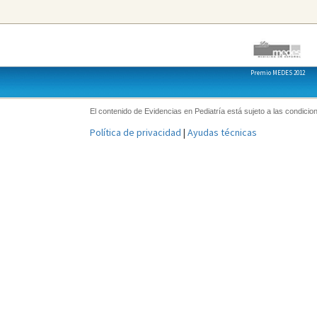
Premio MEDES 2012
El contenido de Evidencias en Pediatría está sujeto a las condicion
Política de privacidad
|
Ayudas técnicas