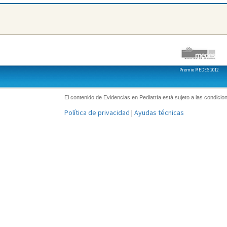
Premio MEDES 2012
El contenido de Evidencias en Pediatría está sujeto a las condicion
Política de privacidad
|
Ayudas técnicas