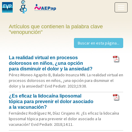
Mostr
menú
Artículos que contienen la palabra clave
"venopunción"
La realidad virtual en procesos
dolorosos en niños, ¿una opción
para disminuir el dolor y la ansiedad?
Pérez-Moneo Agapito B, Balado Insunza MN. La realidad virtual en
procesos dolorosos en niños, ¿una opción para disminuir el
dolor y la ansiedad? Evid Pediatr. 2023;19:38.
¿Es eficaz la lidocaína liposomal
tópica para prevenir el dolor asociado
a la vacunación?
Fernández Rodríguez M, Díaz Cirujano AI. ¿Es eficaz la lidocaína
liposomal tópica para prevenir el dolor asociado a la
vacunación? Evid Pediatr. 2018;14:11.