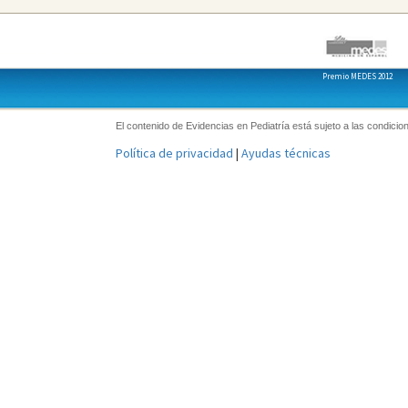
Premio MEDES 2012
El contenido de Evidencias en Pediatría está sujeto a las condicion
Política de privacidad
|
Ayudas técnicas