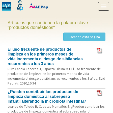
Mostr
menú
Artículos que contienen la palabra clave
"productos domésticos"
El uso frecuente de productos de
limpieza en los primeros meses de
vida incrementa el riesgo de sibilancias
recurrentes a los 3 años
Ruiz-Canela Cáceres J, Esparza Olcina MJ. El uso frecuente de
productos de limpieza en los primeros meses de vida
incrementa el riesgo de sibilancias recurrentes a los 3 años. Evid
Pediatr. 2020;16:34.
¿Pueden contribuir los productos de
limpieza doméstica al sobrepeso
infantil alterando la microbiota intestinal?
Juanes de Toledo B, Cuestas Montañés E. ¿Pueden contribuir los
productos de limpieza doméstica al sobrepeso infantil