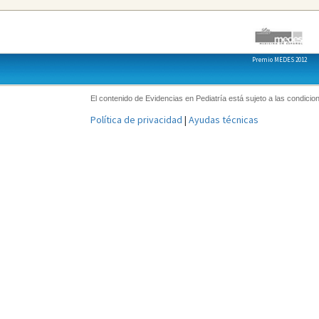
Premio MEDES 2012
El contenido de Evidencias en Pediatría está sujeto a las condicion
Política de privacidad
|
Ayudas técnicas