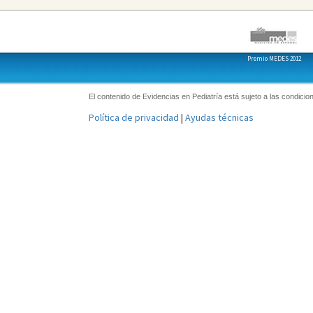
Premio MEDES 2012
El contenido de Evidencias en Pediatría está sujeto a las condicion
Política de privacidad
|
Ayudas técnicas