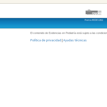
Premio MEDES 2012
El contenido de Evidencias en Pediatría está sujeto a las condicion
Política de privacidad
|
Ayudas técnicas