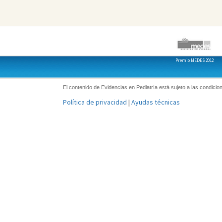
Premio MEDES 2012
El contenido de Evidencias en Pediatría está sujeto a las condicion
Política de privacidad
|
Ayudas técnicas