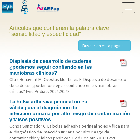
Mostr
menú
Artículos que contienen la palabra clave
"sensibilidad y especificidad"
Displasia de desarrollo de caderas:
¿podemos seguir confiando en las
maniobras clínicas?
Oltra Benavent M, Cuestas Montañés E. Displasia de desarrollo
de caderas: ¿podemos seguir confiando en las maniobras
clínicas? Evid Pediatr. 2024;20:48.
La bolsa adhesiva perineal no es
válida para el diagnóstico de
infección urinaria por alto riesgo de contaminación
y falsos positivos
Ochoa Sangrador C. La bolsa adhesiva perineal no es válida para
el diagnóstico de infección urinaria por alto riesgo de
contaminación y falsos positivos. Evid Pediatr. 2016;12:20.